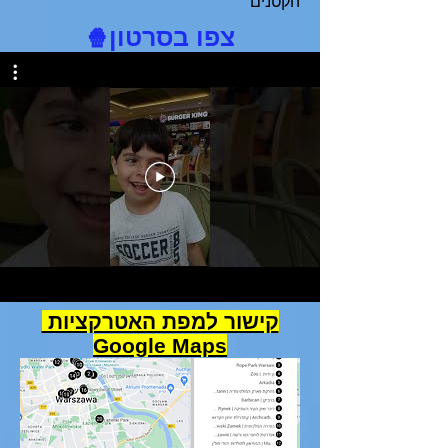
הקטנים
צפו בסרטון
🍿
קישור למפת האטרקציות
Google Maps