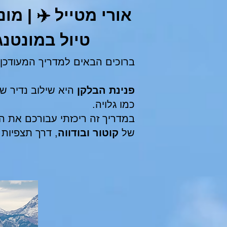
אורי מטייל
✈️
טיול במונטנג
ברוכים הבאים למדריך המעודכן
פנינת הבלקן
היא שילוב נדיר של
כמו גלויה.
במדריך זה ריכזתי עבורכם את 
של
קוטור ובודווה
, דרך תצפיות 