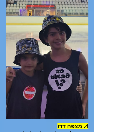
4. מצפה דדו