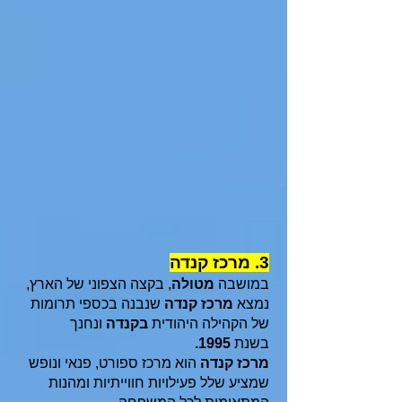
3. מרכז קנדה
במושבה
מטולה
, בקצה הצפוני של הארץ,
נמצא
מרכז קנדה
שנבנה בכספי תרומות
של הקהילה היהודית
בקנדה
ונחנך
בשנת
1995.
מרכז קנדה
הוא מרכז ספורט, פנאי ונופש
שמציע שלל פעילויות חווייתיות ומהנות