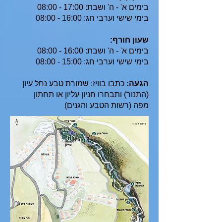
בימים א' - ה' ושבת: 17:00 - 08:00
בימי שישי וערבי חג: 16:00 - 08:00
שעון חורף:
בימים א' - ה' ושבת: 16:00 - 08:00
בימי שישי וערבי חג: 15:00 - 08:00
הגעה:
כתבו בוויז: שמורת טבע נחל עיון
(התנור) ותבחרו חניון עליון או תחתון
מפה (רשות הטבע והגנים)