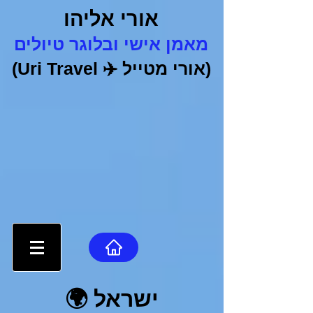
אורי אליהו
מאמן אישי ובלוגר טיולים
(אורי מטייל
✈️
Uri Travel)
ישראל
🌍