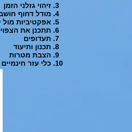
זיהוי גזלני הזמן
מודל דחוף חושב
אפקטיביות מול י
תתכנן את הצפוי 
תעדופים
תכנון ותיעוד
הצבת מטרות
כלי עזר חינמיים