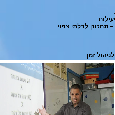
עילות
– תתכונן לבלתי צפוי
 לניהול זמן