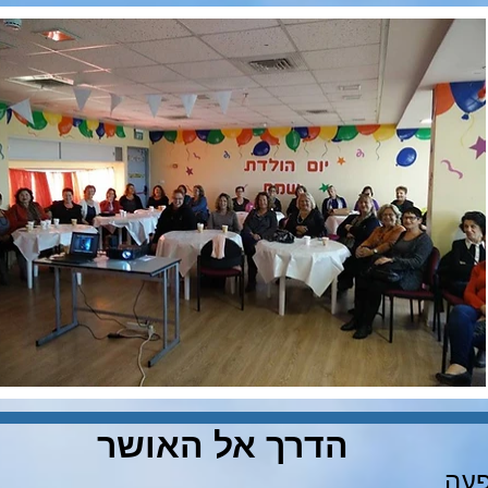
הדרך אל האושר
פעה