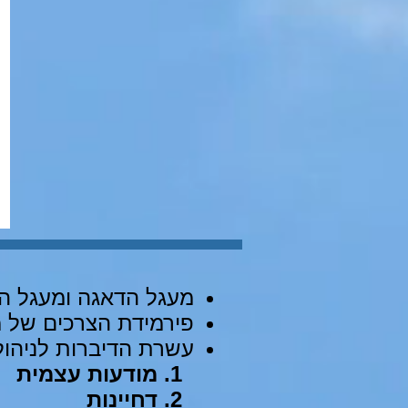
מעגל הדאגה ומעגל 
פירמידת הצרכים של 
עשרת הדיברות לניהול 
מודעות עצמית
דחיינות