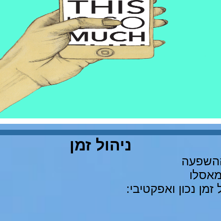
ניהול זמן
ההשפעה
מאסלו
זמן נכון ואפקטיבי: