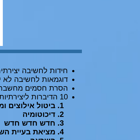
חידות לחשיבה יצירתי
דוגמאות לחשיבה לא י
הסרת חסמים מחשבתי
10 הדיברות ליצירתיות:
ביטול אילוצים ומ
דיכוטומיה
חדש חדש חדש
מציאת בעיית הש