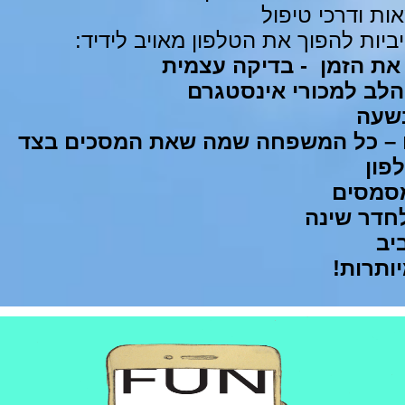
מאות ודרכי טיפול
ות להפוך את הטלפון מאויב לידיד:
 את הזמן - בדיקה עצמית
הלב למכורי אינסטגרם
שעה
 – כל המשפחה שמה שאת המסכים בצד
פון
מסמסים
לחדר שינה
יב
ותרות!