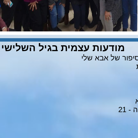
מודעות עצמית בגיל השלישי
יפור של אבא שלי
 21