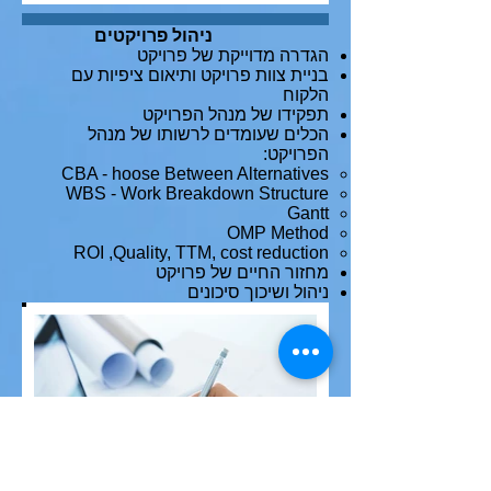
ניהול פרויקטים
הגדרה מדוייקת של פרויקט
בניית צוות פרויקט ותיאום ציפיות עם
הלקוח
תפקידו של מנהל הפרויקט
הכלים שעומדים לרשותו של מנהל
הפרויקט:
CBA - hoose Between Alternatives
WBS - Work Breakdown Structure
Gantt
OMP Method
ROI ,Quality, TTM, cost reduction
מחזור החיים של פרויקט
ניהול ושיכוך סיכונים