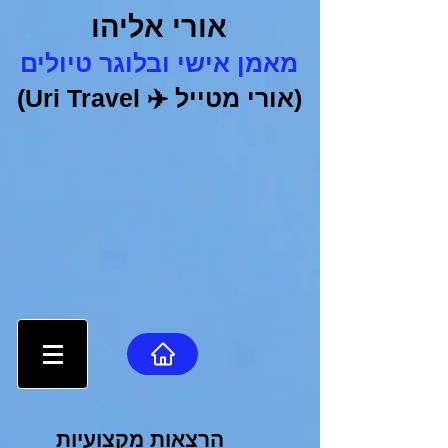
אורי אליהו
מאמן אישי ובלוגר טיולים
(אורי מטייל
✈️
Uri Travel)
הרצאות מקצועיות