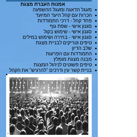
אמנות העברת מצגת
מעגל הדאגה ומעגל ההשפעה
הכרות עם קהל היעד המיועד
פחד קהל - דרכי התמודדות
סגנון אישי - שפת גוף
סגנון אישי - שימוש בקול
סגנון אישי - בחירה ושימוש במילים
טיפים וטריקים לבניית מצגת
שלב הדיון
התמודדות עם הפרעות
מבנה מצגת מומלץ
טיפים פשוטים לניהול המצגת
בניית קשר עין ודרכים "להרגיש" את הקהל