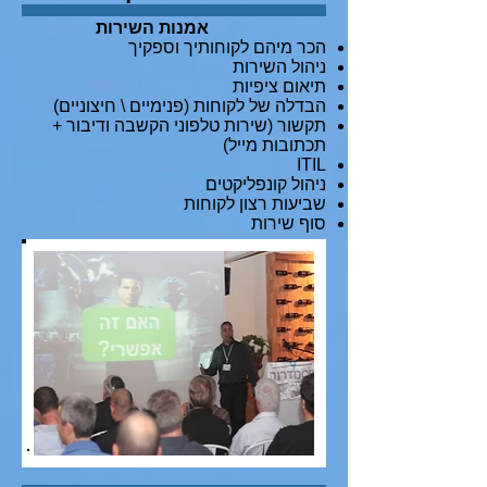
אמנות השירות
הכר מיהם לקוחותיך וספקיך
ניהול השירות
תיאום ציפיות
הבדלה של לקוחות (פנימיים \ חיצוניים)
תקשור (שירות טלפוני הקשבה ודיבור +
תכתובות מייל)
ITIL
ניהול קונפליקטים
שביעות רצון לקוחות
סוף שירות