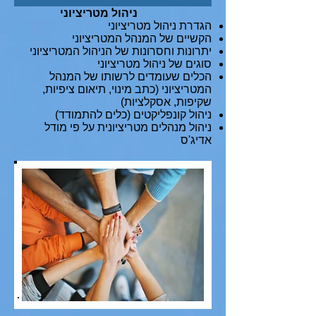
ניהול מטריציוני
הגדרת ניהול מטריציוני
הקשיים של המנהל המטריציוני
יתרונות וחסרונות של הניהול המטריציוני
סוגים של ניהול מטריציוני
הכלים שעומדים לרשותו של המנהל
המטריציוני (כתב מינוי, תיאום ציפיות,
שקיפות, אסקלציות)
ניהול קונפליקטים (כלים להתמודד)
ניהול מנהלים מטריציונית על פי מודל
אדיג'ס