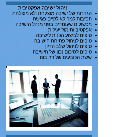
ניהול ישיבה אפקטיבית
הגדרות של ישיבה מוצלחת ולא מוצלחת
הסיבות למה לא לקיים פגישה
מכשולים שעומדים בפני מנהל הישיבה
אפקטיביות מול יעילות
טיפים לביצוע הכנות לישיבה
טיפים לניהול פתיחת הישיבה
טיפים לניהול שלב הדיון
טיפים לסיכום נכון של הישיבה
ששת הכובעים של דה בונו